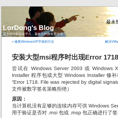
LorDong's Blog
最永恒的幸福是平凡，最长久的拥有是珍惜
« 修复WindowsXP字体的方法
解决VMw
安装大型msi程序时出现Error 17
尝试在 Windows Server 2003 或 Window
Installer 程序包或大型 Windows Instal
“Error 1718. File was rejected by digital si
文件被数字签名策略拒绝）
原因：
当计算机没有足够的连续内存可供 Windows Server 
用于验证是否对 .msi 包或 .msp 包正确进行