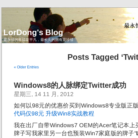
LorDong's Blog
最永恒的幸福是平凡，最长久的拥有是珍惜
Posts Tagged ‘Twit
« Older Entries
Windows8的人脉绑定Twitter成功
星期三, 14 11 月, 2012
如何以98元的优惠价买到Windows8专业版
代码仅98元 升级Win8实战教程
我在出厂自带Windows7 OEM的Acer笔记本
牌子写我家里另一台也预装Win7家庭版的牌子“