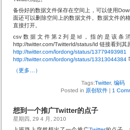
备份好的数据文件保存在空间上，可以使用Down
面还可以删除空间上的数据文件。数据文件的格式是
直接打开。
csv数据文件第2列是Id，指的是该条
http://twitter.com/TwitterId/status/Id
http://twitter.com/lordong/status/13779493981
http://twitter.com/lordong/status/13313044384
（更多…）
Tags:
Twitter
,
编码
Posted in
原创软件
|
1 Com
想到一个推广Twitter的点子
星期四, 29 4 月, 2010
上班路上突然想出了一个推广
Twitter
的点子，