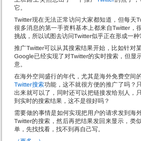
它。
Twitter现在无法正常访问大家都知道，但每天Tw
很多消息的第一手资料基本上都来自Twitter，很多
挑战，所以试图去访问Twitter似乎正在形成一
推广Twitter可以从其搜索结果开始，比如针
Google已经实现了对Twitter的实时搜索，
意。
在海外空间盛行的年代，尤其是海外免费空间
Twitter搜索
功能，这不就很方便的推广了吗？只要把
出来就可以了，同时还可以把链接发给别人，
到实时的搜索结果，这不是很好吗？
需要做的事情是如何实现把用户的请求发到海
Twitter的搜索，然后再把结果发回来显示，
单，先找找看，找不到再自己写。