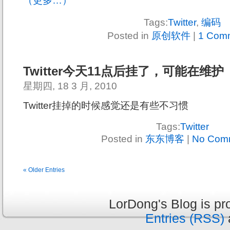
（更多…）
Tags:
Twitter
,
编码
Posted in
原创软件
|
1 Com
Twitter今天11点后挂了，可能在维护
星期四, 18 3 月, 2010
Twitter挂掉的时候感觉还是有些不习惯
Tags:
Twitter
Posted in
东东博客
|
No Com
« Older Entries
LorDong's Blog is p
Entries (RSS)