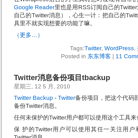
Google Reader
里也是用RSS订阅自己的Twitt
自己的Twitter消息），心生一计：把自己的Twit
具里不就实现想要的功能了嘛。
（更多…）
Tags:
Twitter
,
WordPress
,
Posted in
东东博客
|
11 Com
Twitter消息备份项目tbackup
星期三, 12 5 月, 2010
Twitter Backup
-
Twitter
备份项目，把这个代码
备份Twitter消息。
任何未保护的Twitter用户都可以使用这个工具来备
保 护的Twitter用户可以使用其任一关注
Twitter消息。