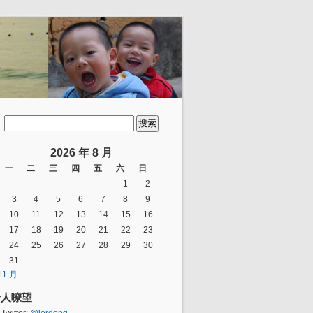
2026 年 8 月
一
二
三
四
五
六
日
1
2
3
4
5
6
7
8
9
10
11
12
13
14
15
16
17
18
19
20
21
22
23
24
25
26
27
28
29
30
31
11 月
个人嘹望