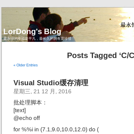
LorDong's Blog
最永恒的幸福是平凡，最长久的拥有是珍惜
Posts Tagged ‘C/C
« Older Entries
Visual Studio缓存清理
星期三, 21 12 月, 2016
批处理脚本：
[text]
@echo off
for %%i in (7.1,9.0,10.0,12.0) do (