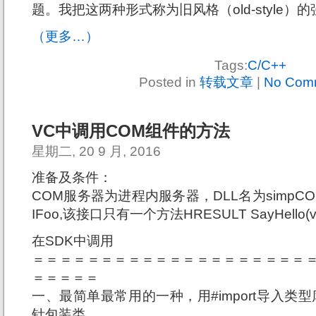
题。我把这两种形式称为旧风格（old-style）
（更多…）
Tags:
C/C++
Posted in
转载文章
|
No Com
VC中调用COM组件的方法
星期二, 20 9 月, 2016
准备及条件：
COM服务器为进程内服务器，DLL名为simpCOM
IFoo,该接口只有一个方法HRESULT SayHello(vo
在SDK中调用
＝＝＝＝＝＝＝＝＝＝＝＝＝＝＝＝＝＝＝＝
＝＝＝＝＝
一、最简单最常用的一种，用#import导入类
针包装类