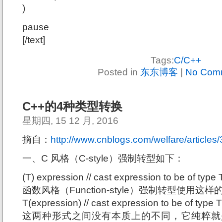
)
pause
[/text]
Tags:
C/C++
Posted in
东东博客
|
No Com
C++的4种类型转换
星期四, 15 12 月, 2016
摘自：
http://www.cnblogs.com/welfare/articles
一、C 风格（C-style）强制转型如下：
(T) expression // cast expression to be of type 
函数风格（Function-style）强制转型使用这
T(expression) // cast expression to be of type T
这两种形式之间没有本质上的不同，它纯粹就