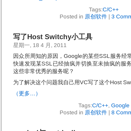
Tags:
C/C++
Posted in
原创软件
|
3 Comm
写了Host Switchy小工具
星期一, 18 4 月, 2011
因众所周知的原因，Google的某些SSL服务
快速发现某SSL已经抽疯并切换至未抽疯的服
这些非常优秀的服务呢？
为了解决这个问题我自己用VC写了这个Host Sw
（更多…）
Tags:
C/C++
,
Google
Posted in
原创软件
|
8 Comm