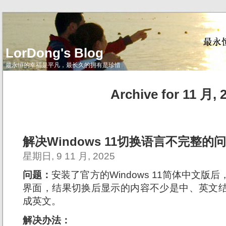
LorDong's Blog
最永恒的幸福是平凡，最长久的拥有是珍惜
Archive for 11 月, 
解决Windows 11切换语言不完整的
星期日, 9 11 月, 2025
问题：
安装了官方的Windows 11简体中文
界面，结果切换后显示的内容不少是中、英文
成英文。
解决办法：