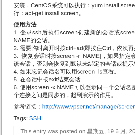
安装，CentOS系统可以执行：yum install scree
行：apt-get install screen。
使用方法
1. 登录ssh后执行screen创建新的会话或scre
NAME的会话。
2. 需要临时离开时按ctrl+ad(即按住Ctrl，依次再
3. 恢复会话时按screen -r [NAME]，如
该会话，否则会恢复到默认未绑定的会话或提示
4. 如果忘记会话名可以用screen -ls查看。
5. 在会话中按exit结束会话。
6. 使用screen -x NAME可以登录同一个会话名
个连接之间是同步的，起到演示的作用。
参考链接：
http://www.vpser.net/manage/screen
Tags:
SSH
This entry was posted on 星期五, 19 6 月, 2015