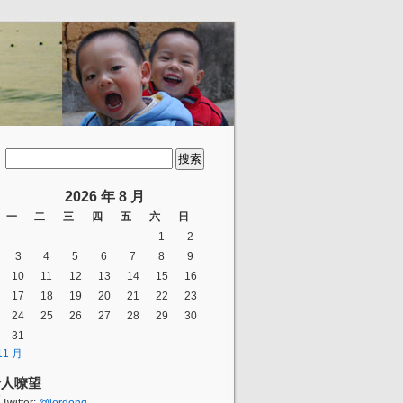
2026 年 8 月
一
二
三
四
五
六
日
1
2
3
4
5
6
7
8
9
10
11
12
13
14
15
16
17
18
19
20
21
22
23
24
25
26
27
28
29
30
31
11 月
个人嘹望