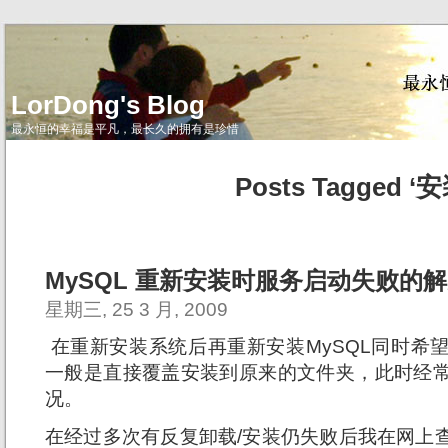
LorDong's Blog
最永恒的幸福是平凡，最长久的拥有是珍惜
Posts Tagged ‘安
MySQL 重新安装时服务启动失败的
星期三, 25 3 月, 2009
在重新安装系统后再重新安装MySQL同时希
一般是直接覆盖安装到原来的文件夹，此时经
况。
在经过多次有反复卸载/安装仍失败后我在网上