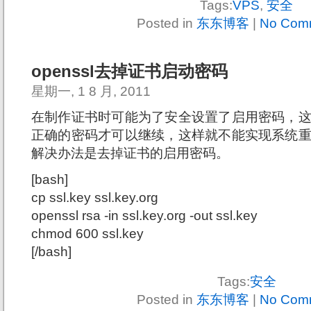
Tags:
VPS
,
安全
Posted in
东东博客
|
No Com
openssl去掉证书启动密码
星期一, 1 8 月, 2011
在制作证书时可能为了安全设置了启用密码，这样
正确的密码才可以继续，这样就不能实现系统重启
解决办法是去掉证书的启用密码。
[bash]
cp ssl.key ssl.key.org
openssl rsa -in ssl.key.org -out ssl.key
chmod 600 ssl.key
[/bash]
Tags:
安全
Posted in
东东博客
|
No Com