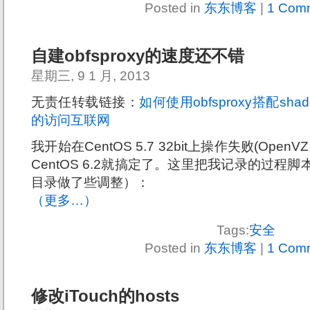
Posted in
东东博客
|
1 Com
自建obfsproxy的速度还不错
星期三, 9 1 月, 2013
无责任转载链接：
如何使用obfsproxy搭配shad
的访问互联网
我开始在CentOS 5.7 32bit上操作失败(Op
CentOS 6.2就搞定了。这里把我记录的过程
目录做了些调整）：
（更多…）
Tags:
安全
Posted in
东东博客
|
1 Com
修改iTouch的hosts