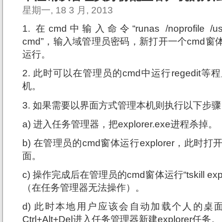
星期一, 18 3 月, 2013
1. 在cmd中输入命令“runas /noprofile /user:
cmd”，输入域管理员密码，新打开一个cmd
运行。
2. 此时可以在管理员的cmd中运行regedi
机。
3. 如果需要以界面方式管理本机则执行以下步骤
a) 进入任务管理器，把explorer.exe进程杀掉。
b) 在管理员的cmd窗体运行explorer，此
面。
c) 操作完成后在管理员的cmd窗体运行“tskill e
（在任务管理器无法操作）。
d) 此时本地用户应该会自动加载个人的桌
Ctrl+Alt+Del进入任务管理器新建explorer任务。