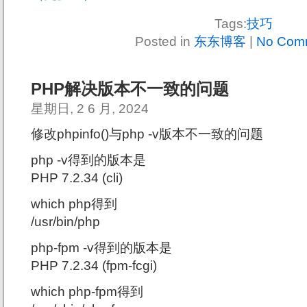
Tags:
技巧
Posted in
东东博客
|
No Com
PHP解决版本不一致的问题
星期日, 2 6 月, 2024
修改phpinfo()与php -v版本不一致的问题
php -v得到的版本是
PHP 7.2.34 (cli)
which php得到
/usr/bin/php
php-fpm -v得到的版本是
PHP 7.2.34 (fpm-fcgi)
which php-fpm得到