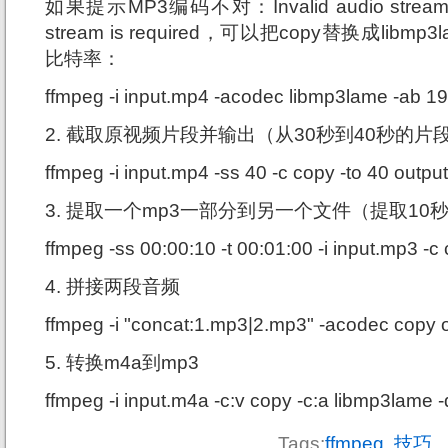
如果提示MP3编码不对：Invalid audio stream. E
stream is required，可以把copy替换成lib
比特率：
ffmpeg -i input.mp4 -acodec libmp3lame -ab 1
2. 截取原视频片段并输出（从30秒到40秒的片
ffmpeg -i input.mp4 -ss 40 -c copy -to 40 outp
3. 提取一个mp3一部分到另一个文件（提取10
ffmpeg -ss 00:00:10 -t 00:01:00 -i input.mp3 -
4. 拼接两段音频
ffmpeg -i "concat:1.mp3|2.mp3" -acodec copy 
5. 转换m4a到mp3
ffmpeg -i input.m4a -c:v copy -c:a libmp3lame 
Tags:
ffmpeg
,
技巧