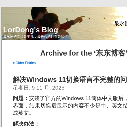
LorDong's Blog
最永恒的幸福是平凡，最长久的拥有是珍惜
Archive for the ‘东东博客’
« Older Entries
解决Windows 11切换语言不完整的
星期日, 9 11 月, 2025
问题：
安装了官方的Windows 11简体中文
界面，结果切换后显示的内容不少是中、英文
成英文。
解决办法：