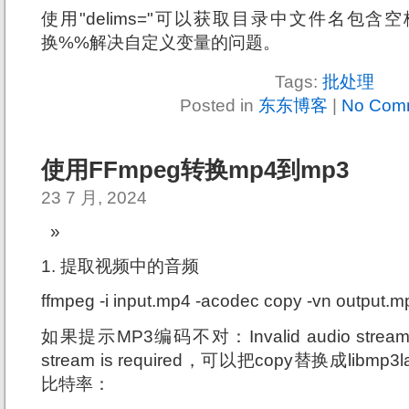
使用"delims="可以获取目录中文件名包含空
换%%解决自定义变量的问题。
Tags:
批处理
Posted in
东东博客
|
No Com
使用FFmpeg转换mp4到mp3
23 7 月, 2024
1. 提取视频中的音频
ffmpeg -i input.mp4 -acodec copy -vn output.m
如果提示MP3编码不对：Invalid audio stream. E
stream is required，可以把copy替换成lib
比特率：