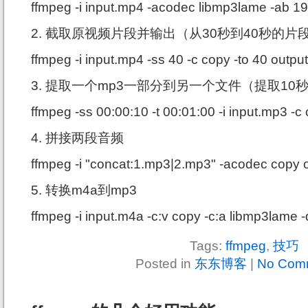
ffmpeg -i input.mp4 -acodec libmp3lame -ab 1
2. 截取原视频片段并输出（从30秒到40秒的片
ffmpeg -i input.mp4 -ss 40 -c copy -to 40 outp
3. 提取一个mp3一部分到另一个文件（提取10
ffmpeg -ss 00:00:10 -t 00:01:00 -i input.mp3 -
4. 拼接两段音频
ffmpeg -i "concat:1.mp3|2.mp3" -acodec copy 
5. 转换m4a到mp3
ffmpeg -i input.m4a -c:v copy -c:a libmp3lame 
Tags:
ffmpeg
,
技巧
Posted in
东东博客
|
No Com