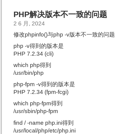
PHP解决版本不一致的问题
2 6 月, 2024
修改phpinfo()与php -v版本不一致的问题
php -v得到的版本是
PHP 7.2.34 (cli)
which php得到
/usr/bin/php
php-fpm -v得到的版本是
PHP 7.2.34 (fpm-fcgi)
which php-fpm得到
/usr/sbin/php-fpm
find / -name php.ini得到
/usr/local/php/etc/php.ini